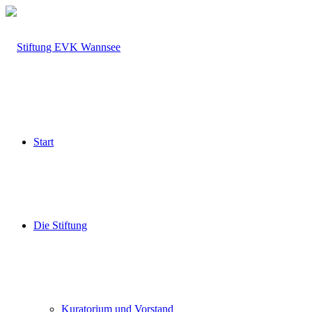
Start
Die Stiftung
Kuratorium und Vorstand