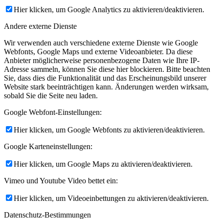
Hier klicken, um Google Analytics zu aktivieren/deaktivieren.
Andere externe Dienste
Wir verwenden auch verschiedene externe Dienste wie Google
Webfonts, Google Maps und externe Videoanbieter. Da diese
Anbieter möglicherweise personenbezogene Daten wie Ihre IP-
Adresse sammeln, können Sie diese hier blockieren. Bitte beachten
Sie, dass dies die Funktionalität und das Erscheinungsbild unserer
Website stark beeinträchtigen kann. Änderungen werden wirksam,
sobald Sie die Seite neu laden.
Google Webfont-Einstellungen:
Hier klicken, um Google Webfonts zu aktivieren/deaktivieren.
Google Karteneinstellungen:
Hier klicken, um Google Maps zu aktivieren/deaktivieren.
Vimeo und Youtube Video bettet ein:
Hier klicken, um Videoeinbettungen zu aktivieren/deaktivieren.
Datenschutz-Bestimmungen