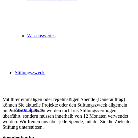
Wissenswertes
Stiftungszweck
Mit Ihrer einmaligen oder regelmäßigen Spende (Dauerauftrag)
können Sie aktuelle Projekte oder den Stiftungszweck allgemein
Zuwendungen
unterstützen. Spenden werden nicht ins Stiftungsvermögen
überführt, sondern müssen innerhalb von 12 Monaten verwendet
werden. Wir freuen uns über jede Spende, mit der Sie die Ziele der
Stiftung unterstützen.
Spendenkonto: