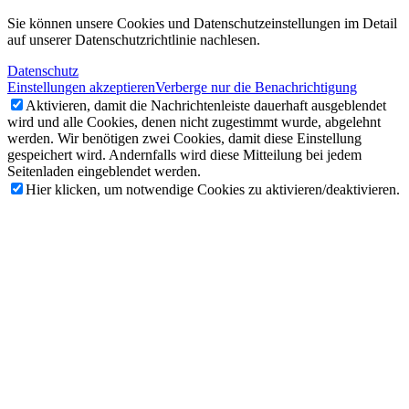
Sie können unsere Cookies und Datenschutzeinstellungen im Detail
auf unserer Datenschutzrichtlinie nachlesen.
Datenschutz
Einstellungen akzeptieren
Verberge nur die Benachrichtigung
Aktivieren, damit die Nachrichtenleiste dauerhaft ausgeblendet
wird und alle Cookies, denen nicht zugestimmt wurde, abgelehnt
werden. Wir benötigen zwei Cookies, damit diese Einstellung
gespeichert wird. Andernfalls wird diese Mitteilung bei jedem
Seitenladen eingeblendet werden.
Hier klicken, um notwendige Cookies zu aktivieren/deaktivieren.