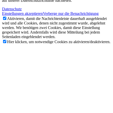
auf unserer Datenschutzrichtlinie nachlesen.
Datenschutz
Einstellungen akzeptieren
Verberge nur die Benachrichtigung
Aktivieren, damit die Nachrichtenleiste dauerhaft ausgeblendet
wird und alle Cookies, denen nicht zugestimmt wurde, abgelehnt
werden. Wir benötigen zwei Cookies, damit diese Einstellung
gespeichert wird. Andernfalls wird diese Mitteilung bei jedem
Seitenladen eingeblendet werden.
Hier klicken, um notwendige Cookies zu aktivieren/deaktivieren.