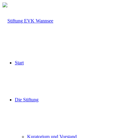
Start
Die Stiftung
Kuratorium und Vorstand