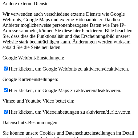
Andere externe Dienste
Wir verwenden auch verschiedene externe Dienste wie Google
Webfonts, Google Maps und externe Videoanbieter. Da diese
Anbieter möglicherweise personenbezogene Daten wie Ihre IP-
Adresse sammeln, können Sie diese hier blockieren. Bitte beachten
Sie, dass dies die Funktionalität und das Erscheinungsbild unserer
Website stark beeinträchtigen kann. Änderungen werden wirksam,
sobald Sie die Seite neu laden.
Google Webfont-Einstellungen:
Hier klicken, um Google Webfonts zu aktivieren/deaktivieren.
Google Karteneinstellungen:
Hier klicken, um Google Maps zu aktivieren/deaktivieren.
Zuw
Vimeo und Youtube Video bettet ein:
Hier klicken, um Videoeinbettungen zu aktivieren/deaktivieren.
Datenschutz-Bestimmungen
Sie können unsere Cookies und Datenschutzeinstellungen im Detail