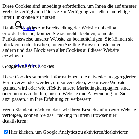
Diese Cookies sind unbedingt erforderlich, um Ihnen die auf unserer
Website verfügbaren Dienste zur Verfügung zu stellen und einige
ihrer Funktionen zu nutzen.
Da diese Cookies zur Bereitstellung der Website unbedingt
Suche
erforderlich sind, können Sie sie nicht ablehnen, ohne die
Funktionsweise unserer Website zu beeinträchtigen. Sie können sie
blockieren oder löschen, indem Sie Ihre Browsereinstellungen
ändern und das Blockieren aller Cookies auf dieser Website
erzwingen.
Menü
Menü
Google Analytics Cookies
Diese Cookies sammeln Informationen, die entweder in aggregierter
Form verwendet werden, um zu verstehen, wie unsere Website
genutzt wird oder wie effektiv unsere Marketingkampagnen sind,
oder um uns zu helfen, unsere Website und Anwendung für Sie
anzupassen, um Ihre Erfahrung zu verbessern.
Wenn Sie nicht möchten, dass wir Ihren Besuch auf unserer Website
verfolgen, können Sie das Tracking in Ihrem Browser hier
deaktivieren:
Hier klicken, um Google Analytics zu aktivieren/deaktivieren.