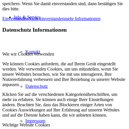
speichern. Wenn Sie damit einverstanden sind, dann bestätigen Sie
dies bitte.
Info & Service
Einverstanden
Nicht einverstanden
mehr Informationen
Datenschutz Informationen
Kontakt
Wie wir Cookies verwenden
Wir können Cookies anfordern, die auf Ihrem Gerät eingestellt
werden. Wir verwenden Cookies, um uns mitzuteilen, wenn Sie
unsere Websites besuchen, wie Sie mit uns interagieren, Ihre
Nutzererfahrung verbessern und Ihre Beziehung zu unserer Website
anpassen.
Datenschutz
Klicken Sie auf die verschiedenen Kategorienüberschriften, um
mehr zu erfahren. Sie können auch einige Ihrer Einstellungen
ändern. Beachten Sie, dass das Blockieren einiger Arten von
Cookies Auswirkungen auf Ihre Erfahrung auf unseren Websites
und auf die Dienste haben kann, die wir anbieten können.
Impressum
Wichtige Website Cookies